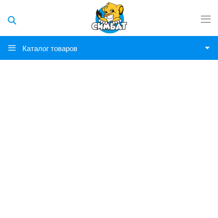
Каталог товаров