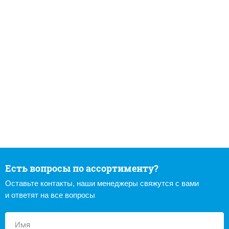
Есть вопросы по ассортименту?
Оставьте контакты, наши менеджеры свяжутся с вами
и ответят на все вопросы