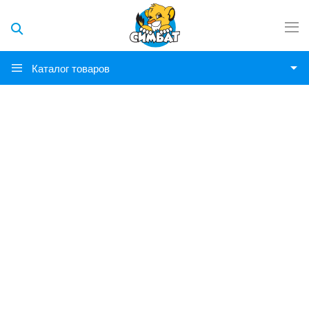
Каталог товаров