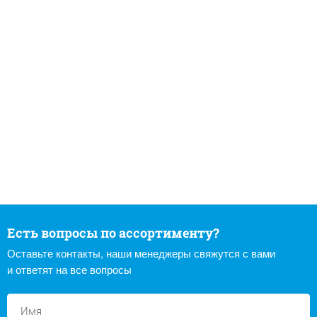
Есть вопросы по ассортименту?
Оставьте контакты, наши менеджеры свяжутся с вами
и ответят на все вопросы