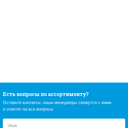
Есть вопросы по ассортименту?
Оставьте контакты, наши менеджеры свяжутся с вами
и ответят на все вопросы