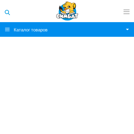
Каталог товаров