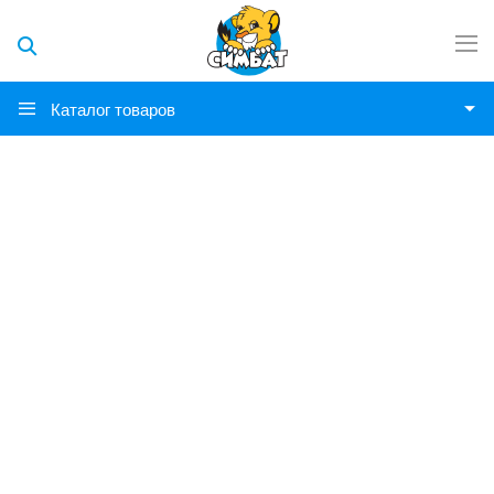
Каталог товаров