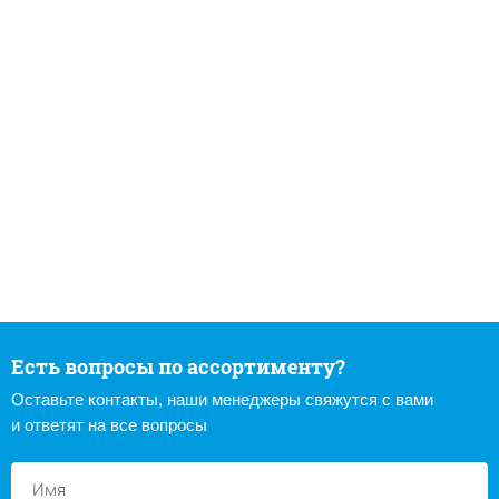
Есть вопросы по ассортименту?
Оставьте контакты, наши менеджеры свяжутся с вами
и ответят на все вопросы