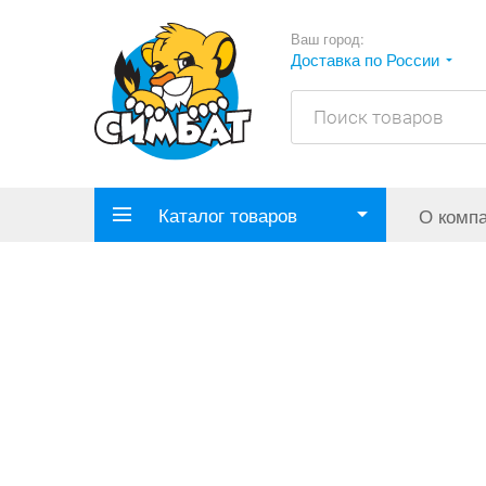
Ваш город:
Доставка по России
Каталог товаров
О комп