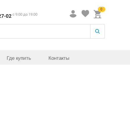
0
c 9:00 до 19:00
27-02
Где купить
Контакты