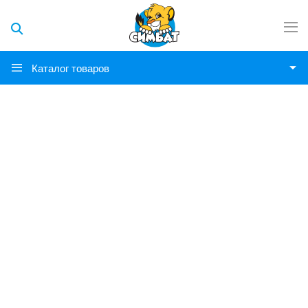
Каталог товаров