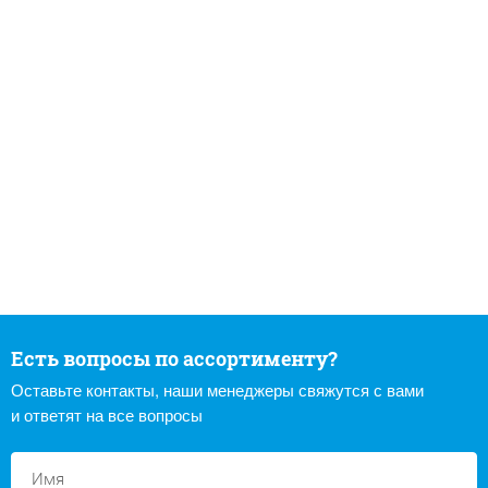
Есть вопросы по ассортименту?
Оставьте контакты, наши менеджеры свяжутся с вами
и ответят на все вопросы