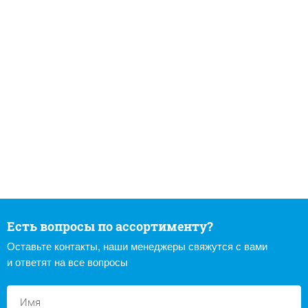
Есть вопросы по ассортименту?
Оставьте контакты, наши менеджеры свяжутся с вами
и ответят на все вопросы