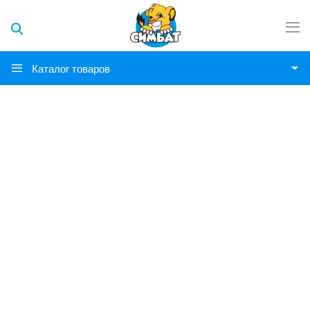
Каталог товаров