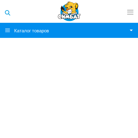
Каталог товаров