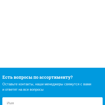
Есть вопросы по ассортименту?
Оставьте контакты, наши менеджеры свяжутся с вами
и ответят на все вопросы