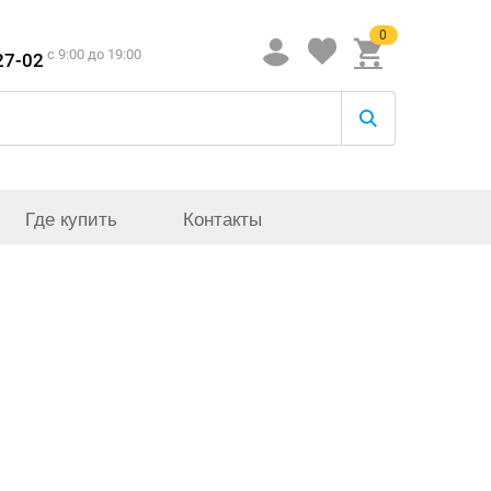
0
c 9:00 до 19:00
27-02
Где купить
Контакты