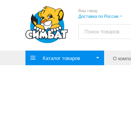
Ваш город:
Доставка по России
Каталог товаров
О комп