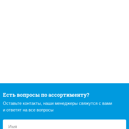
Есть вопросы по ассортименту?
Оставьте контакты, наши менеджеры свяжутся с вами
и ответят на все вопросы