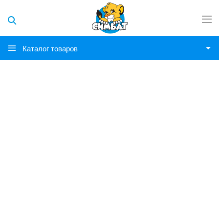
Каталог товаров