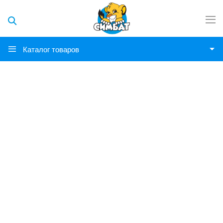
Каталог товаров