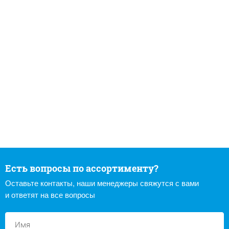
Есть вопросы по ассортименту?
Оставьте контакты, наши менеджеры свяжутся с вами
и ответят на все вопросы