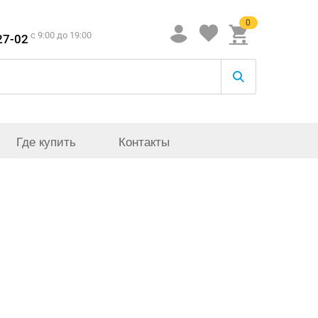
0
c 9:00 до 19:00
27-02
Где купить
Контакты