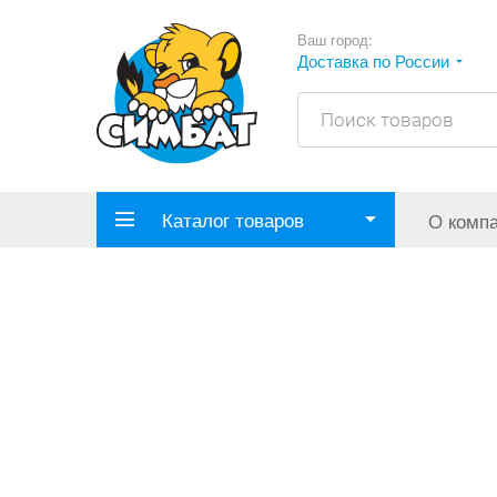
Ваш город:
Доставка по России
Каталог товаров
О комп