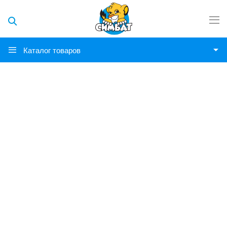
Каталог товаров