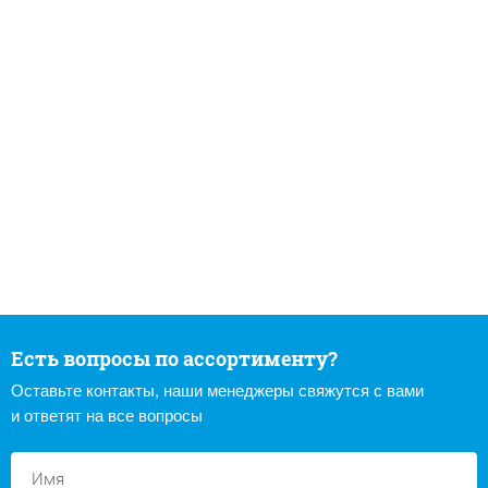
Есть вопросы по ассортименту?
Оставьте контакты, наши менеджеры свяжутся с вами
и ответят на все вопросы