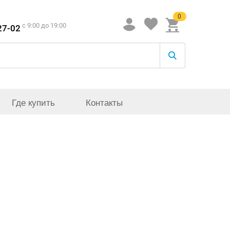
0
c 9:00 до 19:00
27-02
Где купить
Контакты