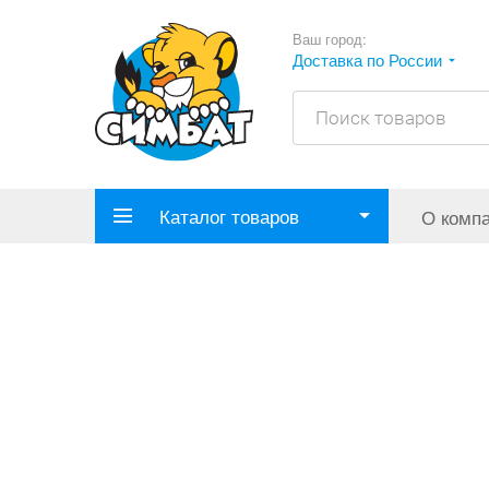
Ваш город:
Доставка по России
Каталог товаров
О комп