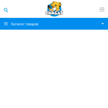
Каталог товаров