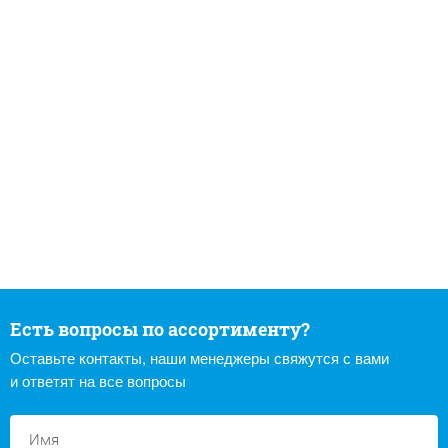
Есть вопросы по ассортименту?
Оставьте контакты, наши менеджеры свяжутся с вами
и ответят на все вопросы