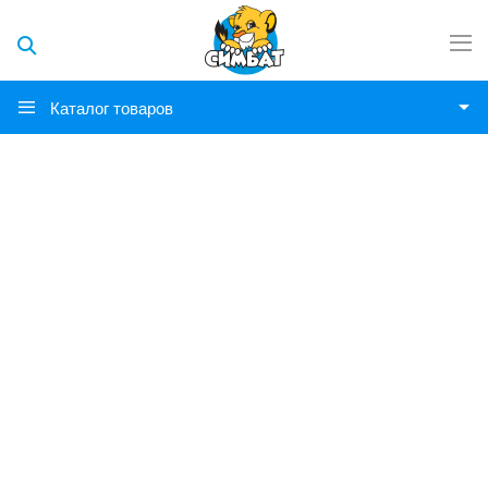
Каталог товаров