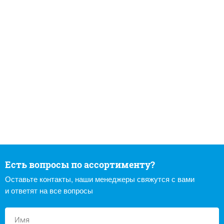
Есть вопросы по ассортименту?
Оставьте контакты, наши менеджеры свяжутся с вами
и ответят на все вопросы