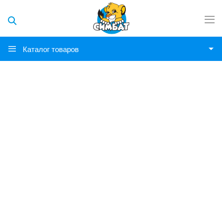
Каталог товаров