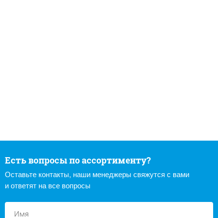
Есть вопросы по ассортименту?
Оставьте контакты, наши менеджеры свяжутся с вами
и ответят на все вопросы