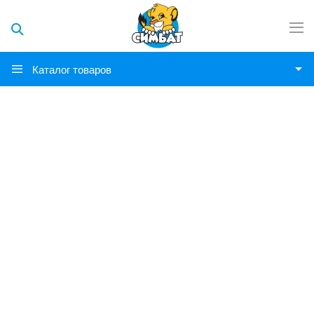
Каталог товаров