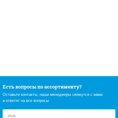
Есть вопросы по ассортименту?
Оставьте контакты, наши менеджеры свяжутся с вами
и ответят на все вопросы