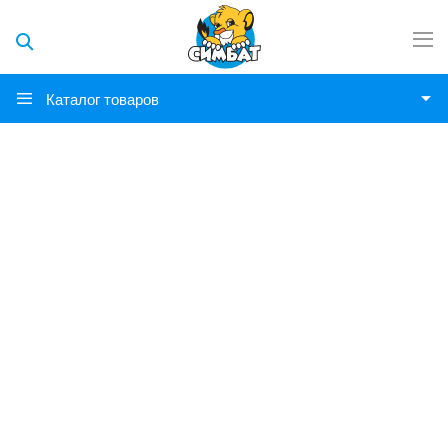
Каталог товаров