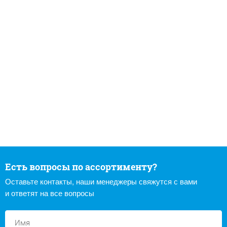
Есть вопросы по ассортименту?
Оставьте контакты, наши менеджеры свяжутся с вами
и ответят на все вопросы