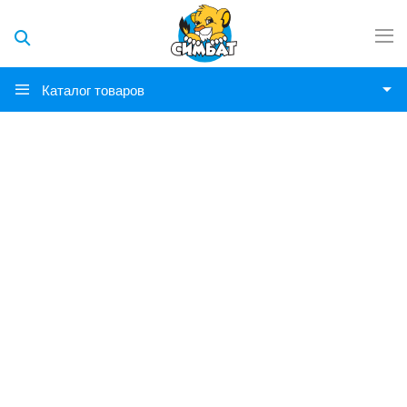
Каталог товаров