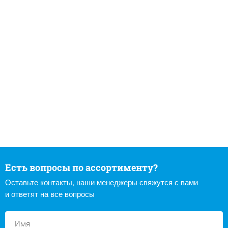
Есть вопросы по ассортименту?
Оставьте контакты, наши менеджеры свяжутся с вами
и ответят на все вопросы