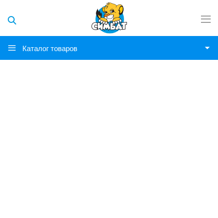
Каталог товаров