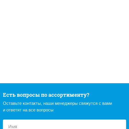
Есть вопросы по ассортименту?
Оставьте контакты, наши менеджеры свяжутся с вами
и ответят на все вопросы