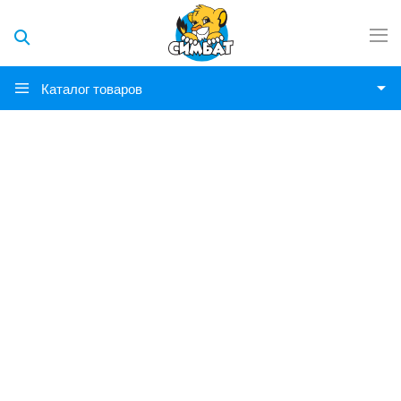
Каталог товаров