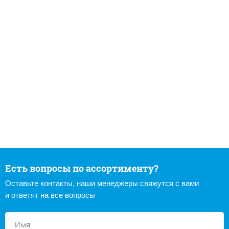
Есть вопросы по ассортименту?
Оставьте контакты, наши менеджеры свяжутся с вами
и ответят на все вопросы