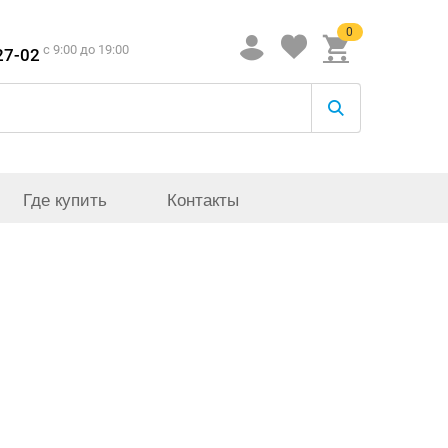
0
c 9:00 до 19:00
27-02
Где купить
Контакты