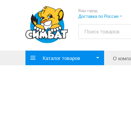
Ваш город:
Доставка по России
Каталог товаров
О комп