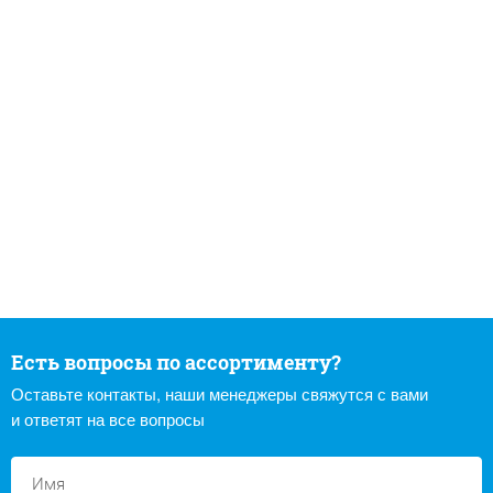
Есть вопросы по ассортименту?
Оставьте контакты, наши менеджеры свяжутся с вами
и ответят на все вопросы