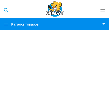
Каталог товаров