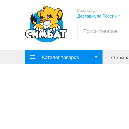
Ваш город:
Доставка по России
Каталог товаров
О комп