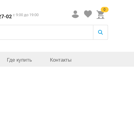
0
c 9:00 до 19:00
27-02
Где купить
Контакты