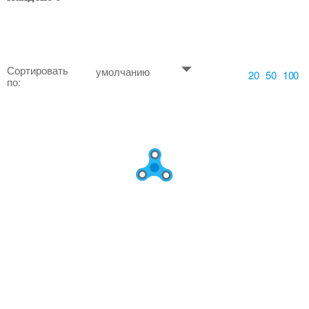
Сортировать
умолчанию
20
50
100
по: