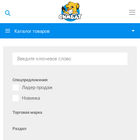
Каталог товаров
Спецпредложения
Лидер продаж
Новинка
Торговая марка
Раздел