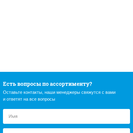
Есть вопросы по ассортименту?
Оставьте контакты, наши менеджеры свяжутся с вами
и ответят на все вопросы