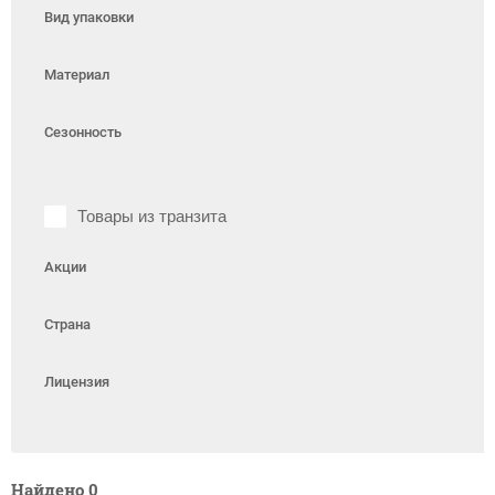
Вид упаковки
Материал
Сезонность
Товары из транзита
Акции
Страна
Лицензия
Найдено
0