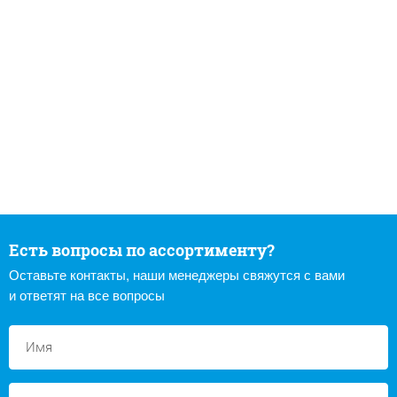
Есть вопросы по ассортименту?
Оставьте контакты, наши менеджеры свяжутся с вами
и ответят на все вопросы