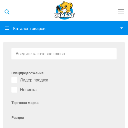
Каталог товаров
Спецпредложения
Лидер продаж
Новинка
Торговая марка
Раздел