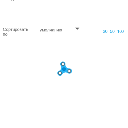
Сортировать
умолчанию
20
50
100
по: