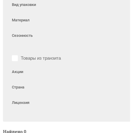
Вид упаковки
Материал
Сезонность
Товары из транзита
Акции
Страна
Лицензия
Найдено
0