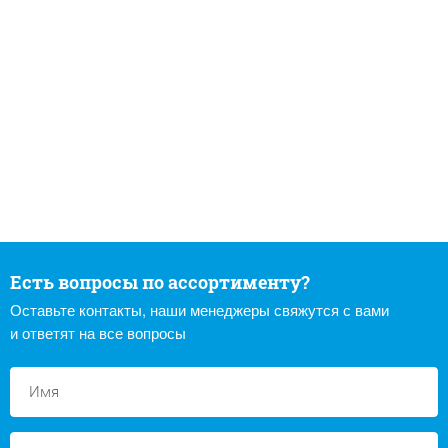
Есть вопросы по ассортименту?
Оставьте контакты, наши менеджеры свяжутся с вами
и ответят на все вопросы