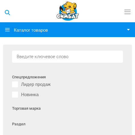
Каталог товаров
Спецпредложения
Лидер продаж
Новинка
Торговая марка
Раздел