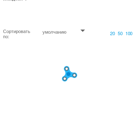
Сортировать
умолчанию
20
50
100
по: