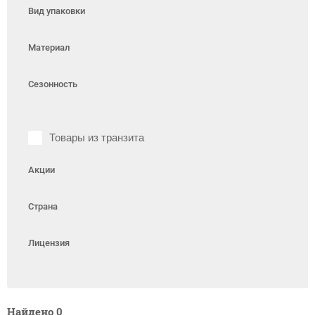
Вид упаковки
Материал
Сезонность
Товары из транзита
Акции
Страна
Лицензия
Найдено
0