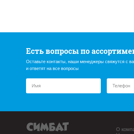
Есть вопросы по ассортиме
Оставьте контакты, наши менеджеры свяжутся с в
и ответят на все вопросы
О комп