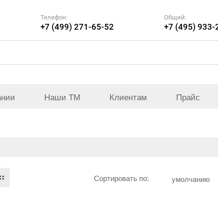
Телефон:
Общий:
+7 (499) 271-65-52
+7 (495) 933-
ании
Наши ТМ
Клиентам
Прайс
Сортировать по:
умолчанию