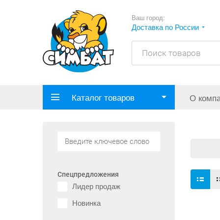
Ваш город:
Доставка по России
Каталог товаров
О комп
Спецпредложения
Лидер продаж
Новинка