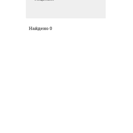
Найдено
0