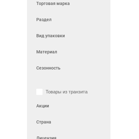
Торговая марка
Раздел
Вид упаковки
Материал
Сезонность
Товары из транзита
Акции
Страна
Лицензия