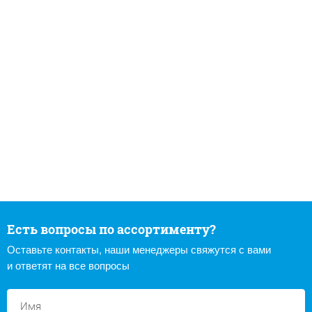
Есть вопросы по ассортименту?
Оставьте контакты, наши менеджеры свяжутся с вами
и ответят на все вопросы