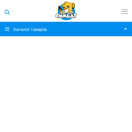
Каталог товаров