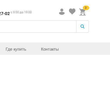
0
c 9:00 до 19:00
27-02
Где купить
Контакты