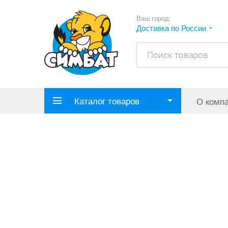
Ваш город:
Доставка по России
Каталог товаров
О комп