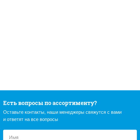
Есть вопросы по ассортименту?
Оставьте контакты, наши менеджеры свяжутся с вами
и ответят на все вопросы