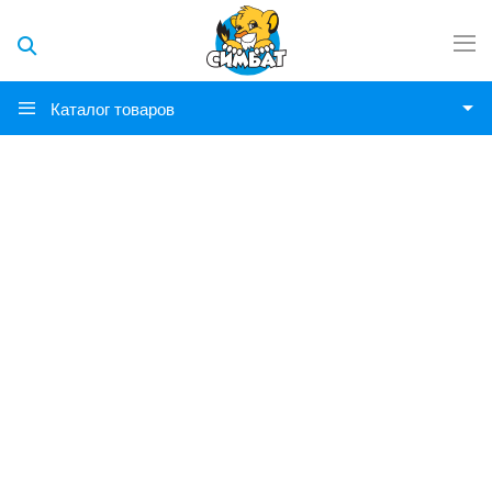
Каталог товаров