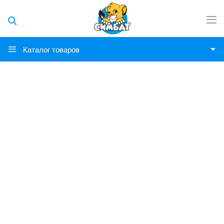
Каталог товаров