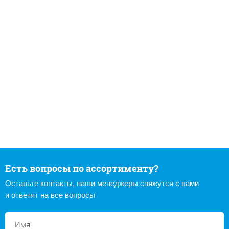
Есть вопросы по ассортименту?
Оставьте контакты, наши менеджеры свяжутся с вами
и ответят на все вопросы