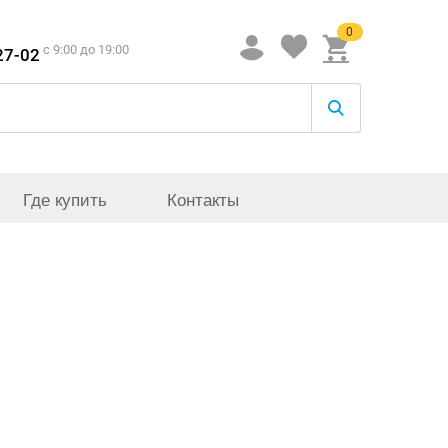
0
c 9:00 до 19:00
27-02
Где купить
Контакты