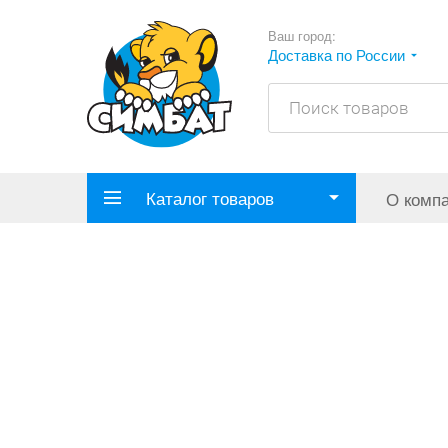
Ваш город:
Доставка по России
Каталог товаров
О комп