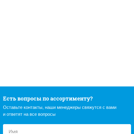
Есть вопросы по ассортименту?
Оставьте контакты, наши менеджеры свяжутся с вами
и ответят на все вопросы