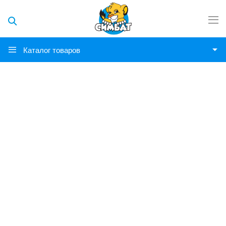
Каталог товаров