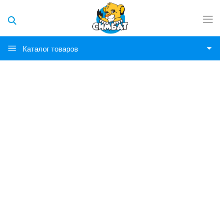
Каталог товаров