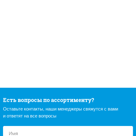
Есть вопросы по ассортименту?
Оставьте контакты, наши менеджеры свяжутся с вами
и ответят на все вопросы