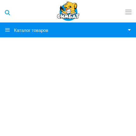
Каталог товаров