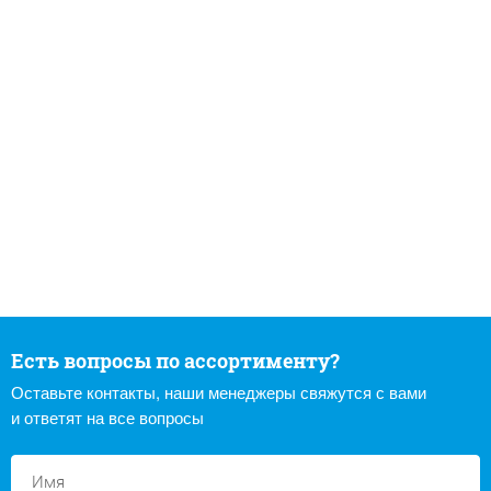
Есть вопросы по ассортименту?
Оставьте контакты, наши менеджеры свяжутся с вами
и ответят на все вопросы