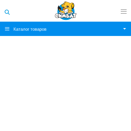
Каталог товаров