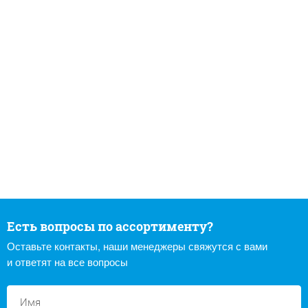
Есть вопросы по ассортименту?
Оставьте контакты, наши менеджеры свяжутся с вами
и ответят на все вопросы