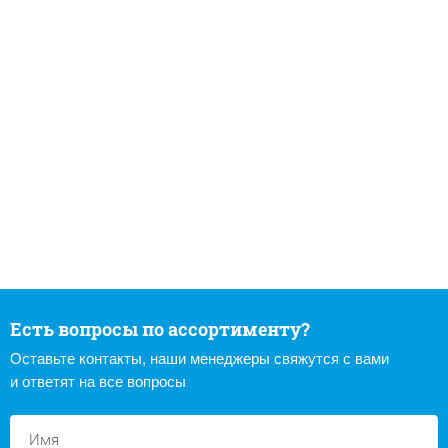
Есть вопросы по ассортименту?
Оставьте контакты, наши менеджеры свяжутся с вами
и ответят на все вопросы