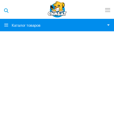
Каталог товаров