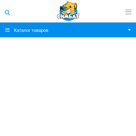
Каталог товаров