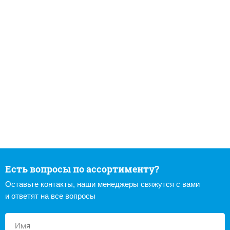
Есть вопросы по ассортименту?
Оставьте контакты, наши менеджеры свяжутся с вами
и ответят на все вопросы