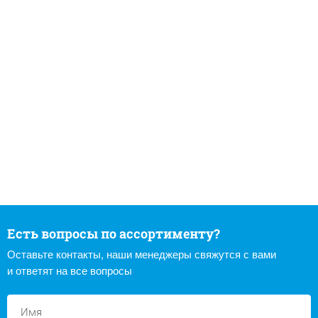
Есть вопросы по ассортименту?
Оставьте контакты, наши менеджеры свяжутся с вами
и ответят на все вопросы