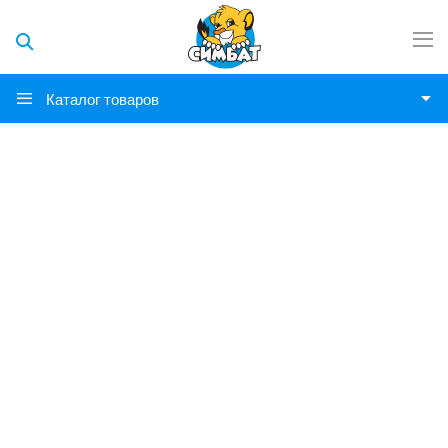
Каталог товаров