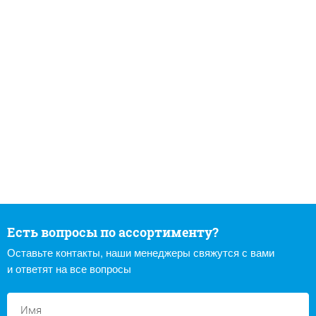
Есть вопросы по ассортименту?
Оставьте контакты, наши менеджеры свяжутся с вами
и ответят на все вопросы