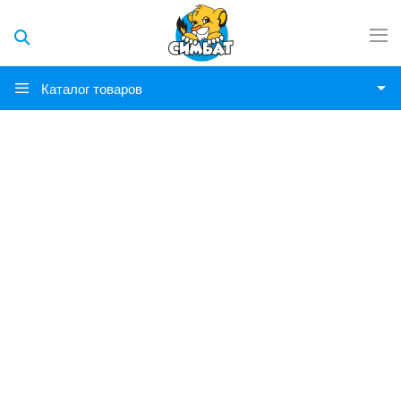
Каталог товаров