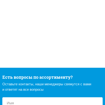
Есть вопросы по ассортименту?
Оставьте контакты, наши менеджеры свяжутся с вами
и ответят на все вопросы