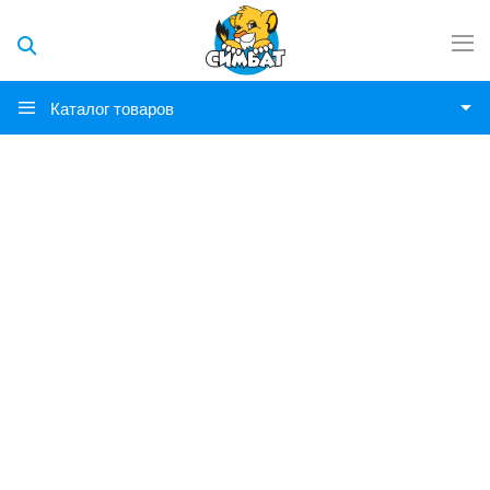
Каталог товаров