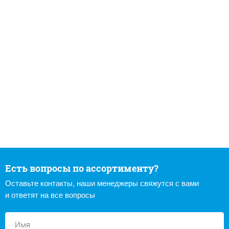
Есть вопросы по ассортименту?
Оставьте контакты, наши менеджеры свяжутся с вами
и ответят на все вопросы