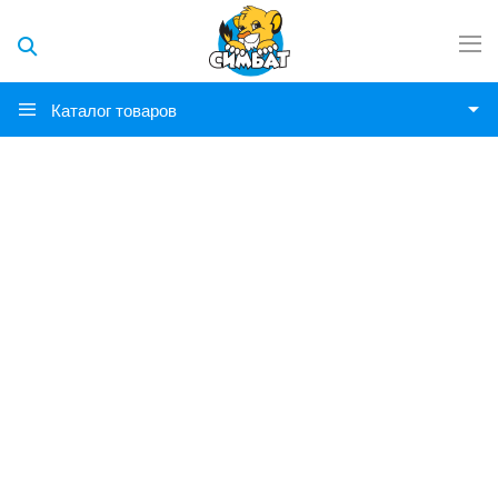
Каталог товаров