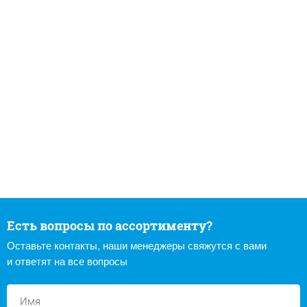
Есть вопросы по ассортименту?
Оставьте контакты, наши менеджеры свяжутся с вами
и ответят на все вопросы