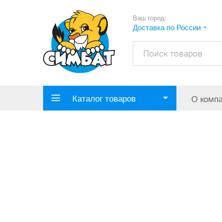
Ваш город:
Доставка по России
Каталог товаров
О комп