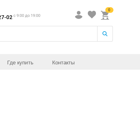
0
c 9:00 до 19:00
27-02
Где купить
Контакты