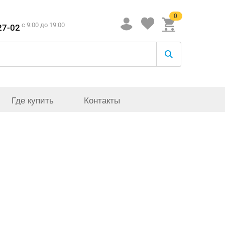
0
c 9:00 до 19:00
27-02
Где купить
Контакты