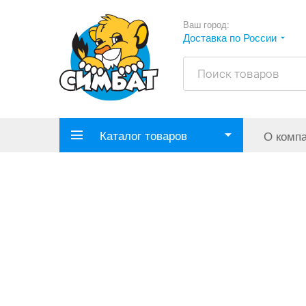
Ваш город:
Доставка по России
Каталог товаров
О комп