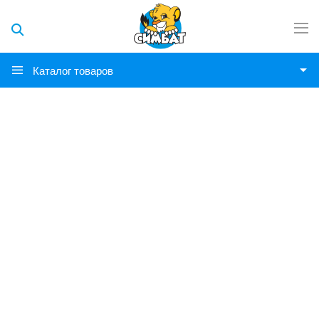
Каталог товаров