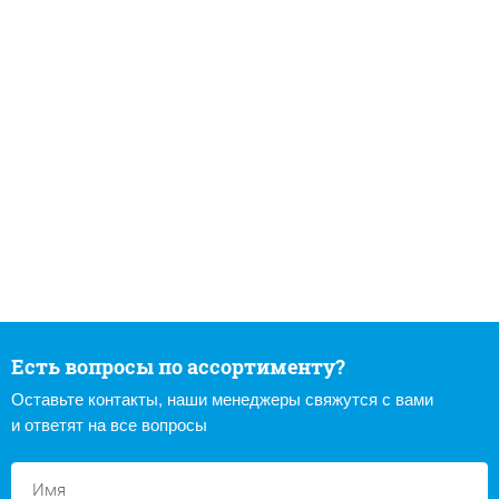
Есть вопросы по ассортименту?
Оставьте контакты, наши менеджеры свяжутся с вами
и ответят на все вопросы