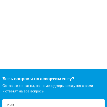
Есть вопросы по ассортименту?
Оставьте контакты, наши менеджеры свяжутся с вами
и ответят на все вопросы