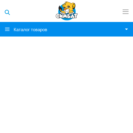
Каталог товаров