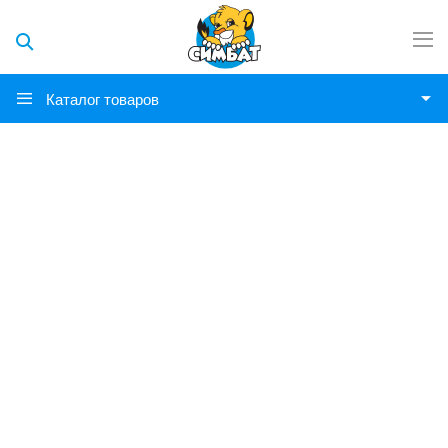
Каталог товаров