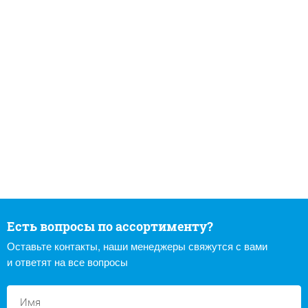
Есть вопросы по ассортименту?
Оставьте контакты, наши менеджеры свяжутся с вами
и ответят на все вопросы